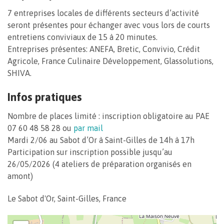
7 entreprises locales de différents secteurs d’activité
seront présentes pour échanger avec vous lors de courts
entretiens conviviaux de 15 à 20 minutes.
Entreprises présentes: ANEFA, Bretic, Convivio, Crédit
Agricole, France Culinaire Développement, Glassolutions,
SHIVA.
Infos pratiques
Nombre de places limité : inscription obligatoire au PAE
07 60 48 58 28 ou
par mail
Mardi 2/06 au Sabot d’Or à Saint-Gilles de 14h à 17h
Participation sur inscription possible jusqu’au
26/05/2026 (4 ateliers de préparation organisés en
amont)
Le Sabot d'Or, Saint-Gilles, France