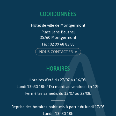
COORDONNÉES
Hôtel de ville de Montgermont
Place Jane Beusnel
35760 Montgermont
Tél :
02 99 68 83 88
NOUS CONTACTER
HORAIRES
Horaires d’été du 27/07 au 16/08 :
Lundi 13h30-18h / Du mardi au vendredi 9h-12h
Fermé les samedis du 13/07 au 22/08.
———–
Reprise des horaires habituels à partir du lundi 17/08
Lundi : 13h30-18h