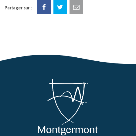
Partager sur :