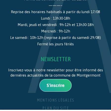
———–
Reprise des horaires habituels à partir du lundi 17/08
Lundi : 13h30-18h
Mardi, jeudi et vendredi : 9h-12h et 13h30-18h
Mercredi : 9h-12h
Le samedi : 10h-12h (reprise à partir du samedi 29/08)
Fermé les jours fériés
NEWSLETTER
Inscrivez-vous à notre newsletter pour être informé des
dernières actualités de la commune de Montgermont
S'inscrire
MENTIONS LÉGALES
PLAN DU SITE