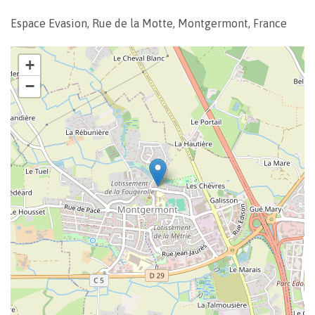
Espace Evasion, Rue de la Motte, Montgermont, France
+
−