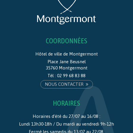
COORDONNÉES
Hôtel de ville de Montgermont
Place Jane Beusnel
35760 Montgermont
Tél :
02 99 68 83 88
NOUS CONTACTER
HORAIRES
Horaires d’été du 27/07 au 16/08 :
Lundi 13h30-18h / Du mardi au vendredi 9h-12h
Fermé les samedis du 13/07 au 22/08.