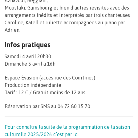
Aznavour, Reggiani,
Moustaki, Gainsbourg et bien d’autres revisités avec des
arrangements inédits et interprétés par trois chanteuses
Caroline, Katell et Juliette accompagnées au piano par
Adrien.
Infos pratiques
Samedi 4 avril 20h30
Dimanche 5 avril à 16h
Espace Évasion (accès rue des Courtines)
Production indépendante
Tarif : 12 € / Gratuit moins de 12 ans
Réservation par SMS au 06 72 80 15 70
Pour connaître la suite de la programmation de la saison
culturelle 2025/2026 c’est par ici