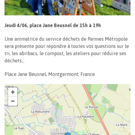
Jeudi 4/06, place Jane Beusnel de 15h à 19h
Une animatrice du service déchets de Rennes Métropole
sera présente pour répondre à toutes vos questions sur le
tri, les abribacs, le compost, les ateliers pour réduire ses
déchets…
Place Jane Beusnel, Montgermont, France
+
−