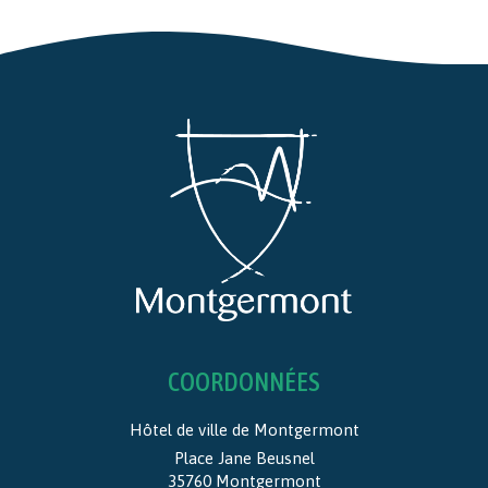
COORDONNÉES
Hôtel de ville de Montgermont
Place Jane Beusnel
35760 Montgermont