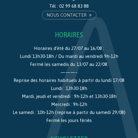
Tél :
02 99 68 83 88
NOUS CONTACTER
HORAIRES
Horaires d’été du 27/07 au 16/08 :
Lundi 13h30-18h / Du mardi au vendredi 9h-12h
Fermé les samedis du 13/07 au 22/08.
———–
Reprise des horaires habituels à partir du lundi 17/08
Lundi : 13h30-18h
Mardi, jeudi et vendredi : 9h-12h et 13h30-18h
Mercredi : 9h-12h
Le samedi : 10h-12h (reprise à partir du samedi 29/08)
Fermé les jours fériés