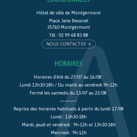
Hôtel de ville de Montgermont
Place Jane Beusnel
35760 Montgermont
Tél :
02 99 68 83 88
NOUS CONTACTER
HORAIRES
Horaires d’été du 27/07 au 16/08 :
Lundi 13h30-18h / Du mardi au vendredi 9h-12h
Fermé les samedis du 13/07 au 22/08.
———–
Reprise des horaires habituels à partir du lundi 17/08
Lundi : 13h30-18h
Mardi, jeudi et vendredi : 9h-12h et 13h30-18h
Mercredi : 9h-12h