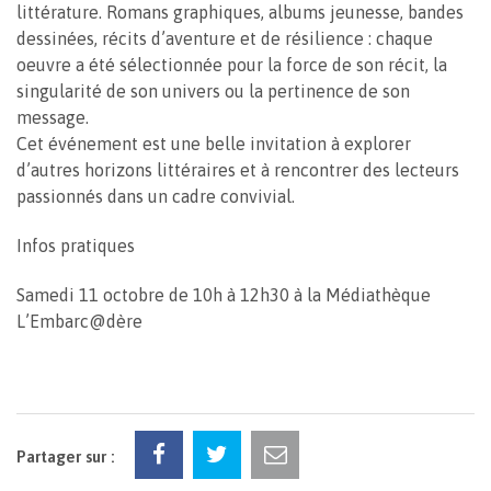
littérature. Romans graphiques, albums jeunesse, bandes
dessinées, récits d’aventure et de résilience : chaque
oeuvre a été sélectionnée pour la force de son récit, la
singularité de son univers ou la pertinence de son
message.
Cet événement est une belle invitation à explorer
d’autres horizons littéraires et à rencontrer des lecteurs
passionnés dans un cadre convivial.
Infos pratiques
Samedi 11 octobre de 10h à 12h30 à la Médiathèque
L’Embarc@dère
Partager sur :