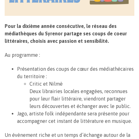
Pour la dixième année consécutive, le réseau des
médiathèques du Syrenor partage ses coups de coeur
littéraires, choisis avec passion et sensibilité.
Au programme :
Présentation des coups de cœur des médiathécaires
du territoire :
Critic et Nilmë
Deux librairies locales engagées, reconnues
pour leur flair littéraire, viendront partager
leurs découvertes et échanger avec le public.
Jago, artiste folk indépendante sera présente pour
accompagner cet instant de littérature en musique.
Un évènement riche et un temps d’échange autour de la