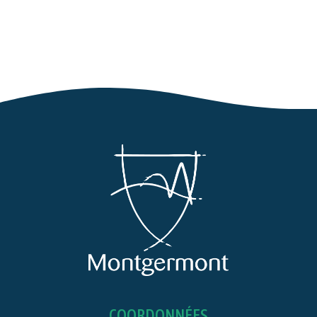
COORDONNÉES