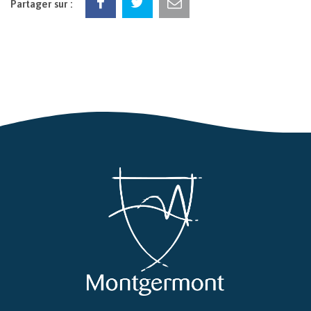
Partager sur :