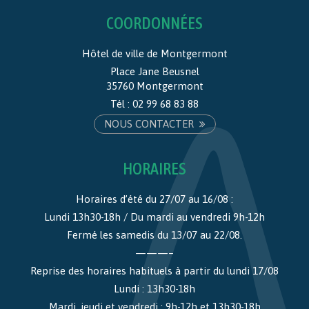
COORDONNÉES
Hôtel de ville de Montgermont
Place Jane Beusnel
35760 Montgermont
Tél :
02 99 68 83 88
NOUS CONTACTER
HORAIRES
Horaires d’été du 27/07 au 16/08 :
Lundi 13h30-18h / Du mardi au vendredi 9h-12h
Fermé les samedis du 13/07 au 22/08.
———–
Reprise des horaires habituels à partir du lundi 17/08
Lundi : 13h30-18h
Mardi, jeudi et vendredi : 9h-12h et 13h30-18h