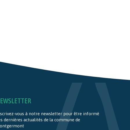
EWSLETTER
scrivez-vous à notre newsletter pour être informé
es dernières actualités de la commune de
ontgermont