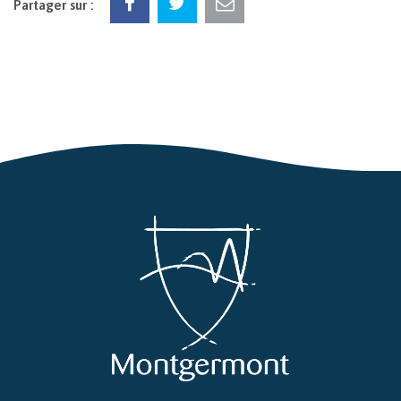
Partager sur :