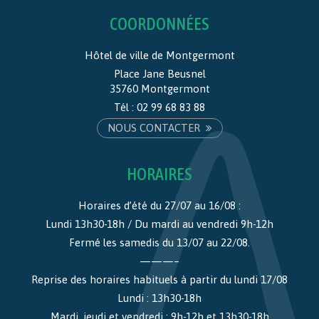
COORDONNÉES
Hôtel de ville de Montgermont
Place Jane Beusnel
35760 Montgermont
Tél :
02 99 68 83 88
NOUS CONTACTER
HORAIRES
Horaires d’été du 27/07 au 16/08 :
Lundi 13h30-18h / Du mardi au vendredi 9h-12h
Fermé les samedis du 13/07 au 22/08.
———–
Reprise des horaires habituels à partir du lundi 17/08
Lundi : 13h30-18h
Mardi, jeudi et vendredi : 9h-12h et 13h30-18h