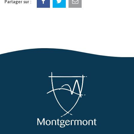
Partager sur :