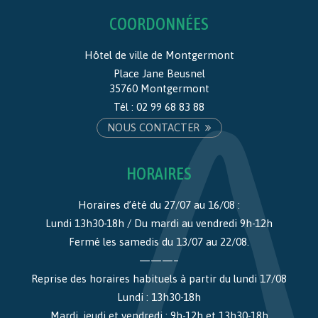
COORDONNÉES
Hôtel de ville de Montgermont
Place Jane Beusnel
35760 Montgermont
Tél :
02 99 68 83 88
NOUS CONTACTER
HORAIRES
Horaires d’été du 27/07 au 16/08 :
Lundi 13h30-18h / Du mardi au vendredi 9h-12h
Fermé les samedis du 13/07 au 22/08.
———–
Reprise des horaires habituels à partir du lundi 17/08
Lundi : 13h30-18h
Mardi, jeudi et vendredi : 9h-12h et 13h30-18h