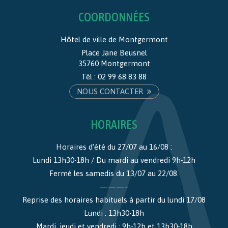
COORDONNÉES
Hôtel de ville de Montgermont
Place Jane Beusnel
35760 Montgermont
Tél :
02 99 68 83 88
NOUS CONTACTER
HORAIRES
Horaires d’été du 27/07 au 16/08 :
Lundi 13h30-18h / Du mardi au vendredi 9h-12h
Fermé les samedis du 13/07 au 22/08.
———–
Reprise des horaires habituels à partir du lundi 17/08
Lundi : 13h30-18h
Mardi, jeudi et vendredi : 9h-12h et 13h30-18h