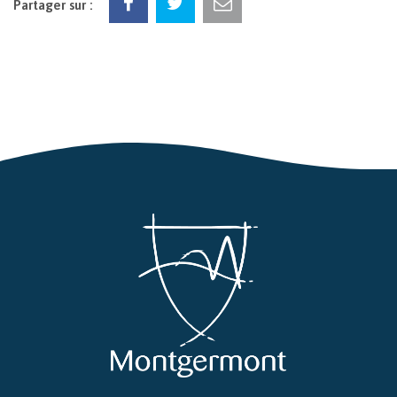
Partager sur :