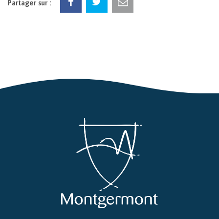
Partager sur :