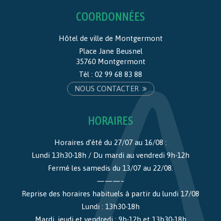
COORDONNÉES
Hôtel de ville de Montgermont
Place Jane Beusnel
35760 Montgermont
Tél :
02 99 68 83 88
NOUS CONTACTER
HORAIRES
Horaires d’été du 27/07 au 16/08 :
Lundi 13h30-18h / Du mardi au vendredi 9h-12h
Fermé les samedis du 13/07 au 22/08.
———–
Reprise des horaires habituels à partir du lundi 17/08
Lundi : 13h30-18h
Mardi, jeudi et vendredi : 9h-12h et 13h30-18h