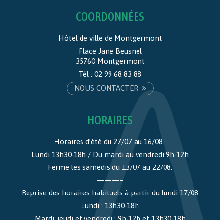
COORDONNÉES
Hôtel de ville de Montgermont
Place Jane Beusnel
35760 Montgermont
Tél :
02 99 68 83 88
NOUS CONTACTER
HORAIRES
Horaires d’été du 27/07 au 16/08 :
Lundi 13h30-18h / Du mardi au vendredi 9h-12h
Fermé les samedis du 13/07 au 22/08.
———–
Reprise des horaires habituels à partir du lundi 17/08
Lundi : 13h30-18h
Mardi, jeudi et vendredi : 9h-12h et 13h30-18h