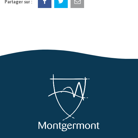
Partager sur :