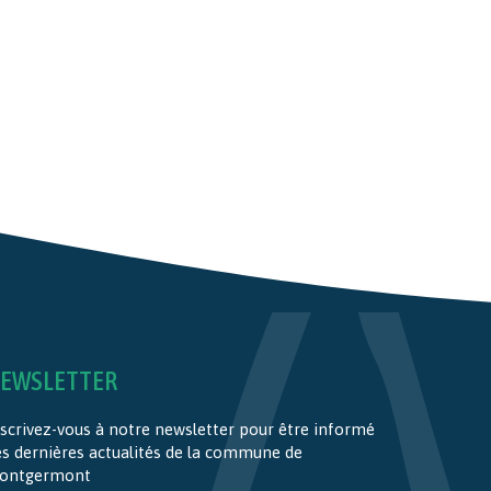
EWSLETTER
scrivez-vous à notre newsletter pour être informé
es dernières actualités de la commune de
ontgermont