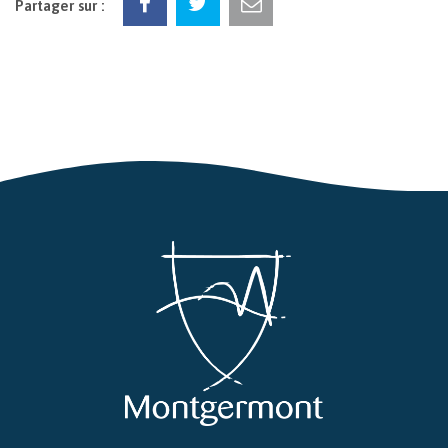
Partager sur :