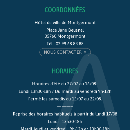
COORDONNÉES
Hôtel de ville de Montgermont
Place Jane Beusnel
35760 Montgermont
Tél :
02 99 68 83 88
NOUS CONTACTER
HORAIRES
Horaires d’été du 27/07 au 16/08 :
Lundi 13h30-18h / Du mardi au vendredi 9h-12h
Fermé les samedis du 13/07 au 22/08.
———–
Reprise des horaires habituels à partir du lundi 17/08
Lundi : 13h30-18h
Mardi, jeudi et vendredi : 9h-12h et 13h30-18h