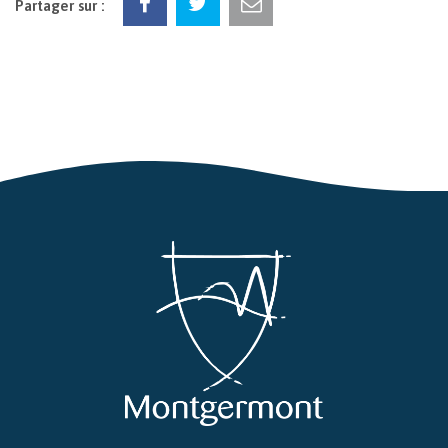
Partager sur :