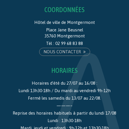
COORDONNÉES
Hôtel de ville de Montgermont
Place Jane Beusnel
35760 Montgermont
Tél :
02 99 68 83 88
NOUS CONTACTER
HORAIRES
Horaires d’été du 27/07 au 16/08 :
Lundi 13h30-18h / Du mardi au vendredi 9h-12h
Fermé les samedis du 13/07 au 22/08.
———–
Reprise des horaires habituels à partir du lundi 17/08
Lundi : 13h30-18h
Mardi, jeudi et vendredi : 9h-12h et 13h30-18h