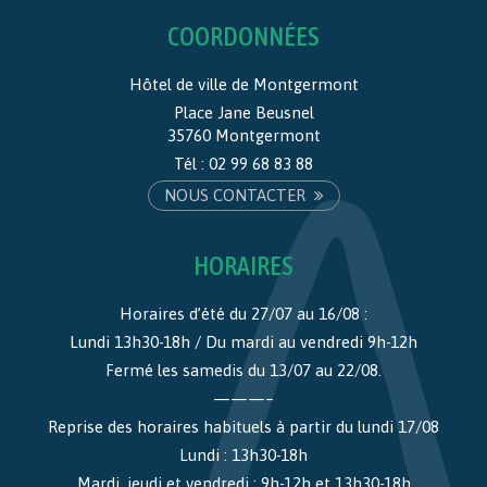
COORDONNÉES
Hôtel de ville de Montgermont
Place Jane Beusnel
35760 Montgermont
Tél :
02 99 68 83 88
NOUS CONTACTER
HORAIRES
Horaires d’été du 27/07 au 16/08 :
Lundi 13h30-18h / Du mardi au vendredi 9h-12h
Fermé les samedis du 13/07 au 22/08.
———–
Reprise des horaires habituels à partir du lundi 17/08
Lundi : 13h30-18h
Mardi, jeudi et vendredi : 9h-12h et 13h30-18h