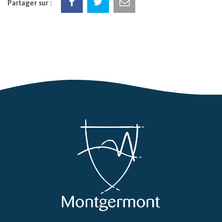
Partager sur :