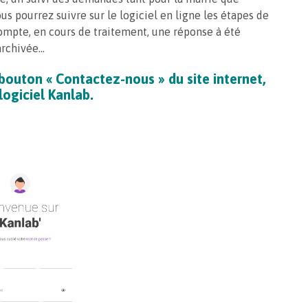
us pourrez suivre sur le logiciel en ligne les étapes de
mpte, en cours de traitement, une réponse à été
archivée…
bouton « Contactez-nous » du site internet,
logiciel
Kanlab
.