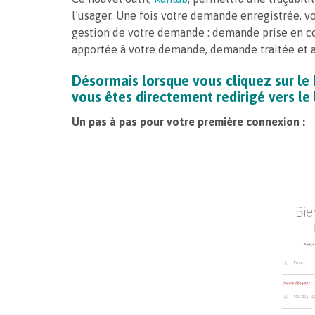
l’usager. Une fois votre demande enregistrée, vo
gestion de votre demande : demande prise en co
apportée à votre demande, demande traitée et 
Désormais lorsque vous cliquez sur le 
vous êtes directement redirigé vers le 
Un pas à pas pour votre première connexion :
Lecteur
vidéo