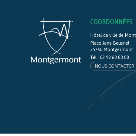
COORDONNÉES
Hôtel de ville de Mo
Place Jane Beusnel
35760 Montgermont
Tél :
02 99 68 83 88
NOUS CONTACTER