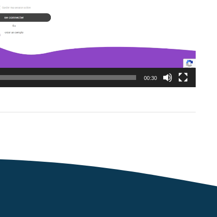
00:30