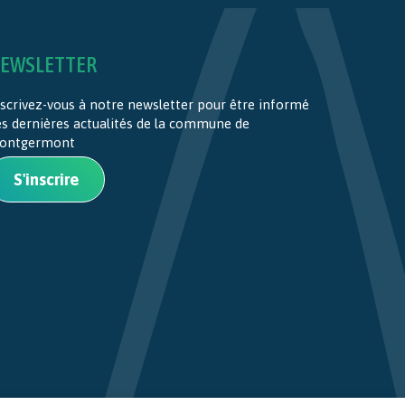
EWSLETTER
scrivez-vous à notre newsletter pour être informé
es dernières actualités de la commune de
ontgermont
S'inscrire