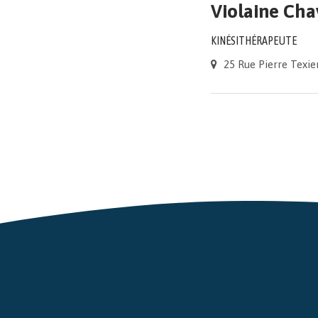
Violaine Ch
KINÉSITHÉRAPEUTE
25 Rue Pierre Texi