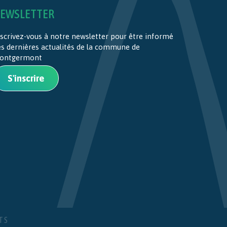
EWSLETTER
scrivez-vous à notre newsletter pour être informé
es dernières actualités de la commune de
ontgermont
S'inscrire
TS